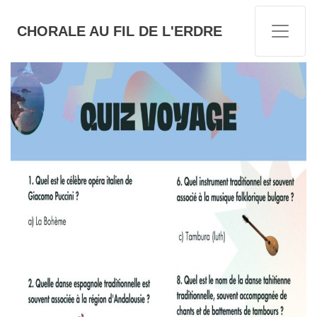
CHORALE AU FIL DE L'ERDRE