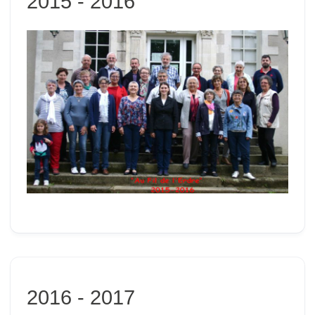
2015 - 2016
2016 - 2017