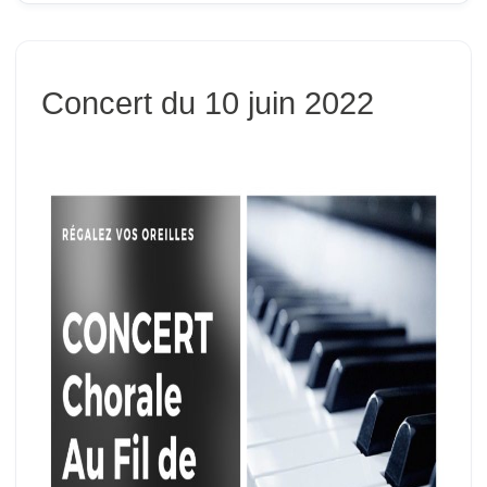
Concert du 10 juin 2022