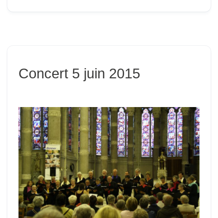
Concert 5 juin 2015