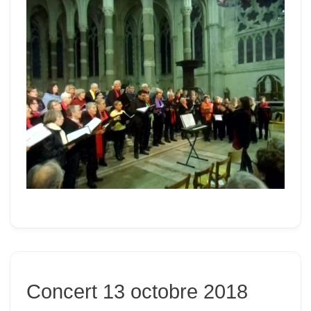
Concert 13 octobre 2018