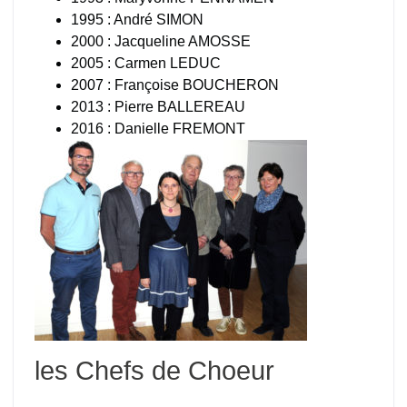
1995 : André SIMON
2000 : Jacqueline AMOSSE
2005 : Carmen LEDUC
2007 : Françoise BOUCHERON
2013 : Pierre BALLEREAU
2016 : Danielle FREMONT
les Chefs de Choeur