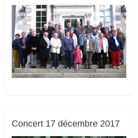
Concert 17 décembre 2017