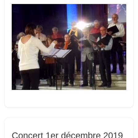
Concert 1er décembre 2019