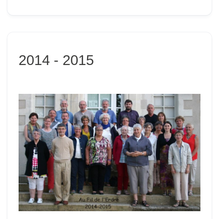
2014 - 2015