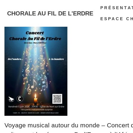
PRÉSENTA
CHORALE AU FIL DE L'ERDRE
ESPACE C
Voyage musical autour du monde – Concert de 