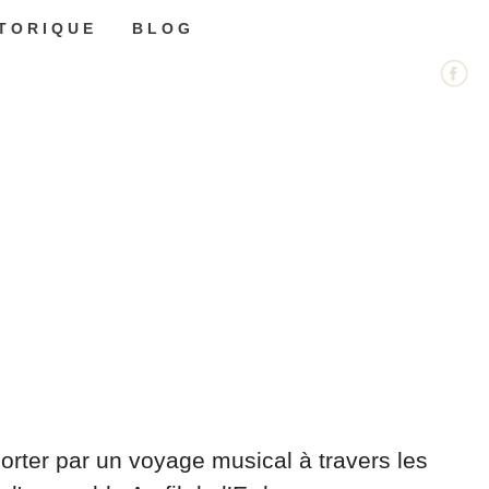
STORIQUE
BLOG
orter par un voyage musical à travers les